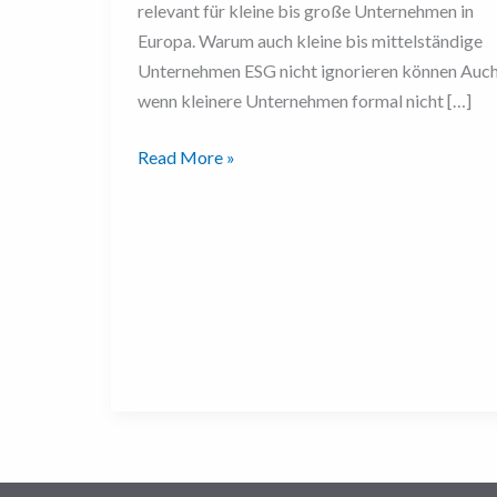
relevant für kleine bis große Unternehmen in
Europa. Warum auch kleine bis mittelständige
Unternehmen ESG nicht ignorieren können Auc
wenn kleinere Unternehmen formal nicht […]
Read More »