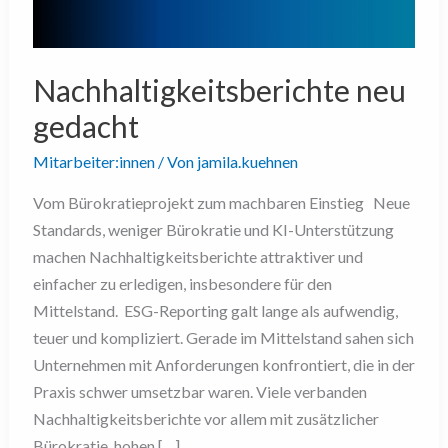
Nachhaltigkeitsberichte neu
gedacht
Mitarbeiter:innen
/ Von
jamila.kuehnen
Vom Bürokratieprojekt zum machbaren Einstieg Neue
Standards, weniger Bürokratie und KI-Unterstützung
machen Nachhaltigkeitsberichte attraktiver und
einfacher zu erledigen, insbesondere für den
Mittelstand. ESG-Reporting galt lange als aufwendig,
teuer und kompliziert. Gerade im Mittelstand sahen sich
Unternehmen mit Anforderungen konfrontiert, die in der
Praxis schwer umsetzbar waren. Viele verbanden
Nachhaltigkeitsberichte vor allem mit zusätzlicher
Bürokratie, hohen […]