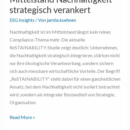
strategisch verankert
ESG Insights
/ Von
jamila.kuehnen
Nachhaltigkeit ist im Mittelstand längst kein reines
Compliance-Thema mehr. Die aktuelle
ReSTAINABILITY-Studie zeigt deutlich: Unternehmen,
die Nachhaltigkeit strategisch integrieren, stärken nicht
nur ihre ökologische Verantwortung, sondern sichern
sich auch messbare wirtschaftliche Vorteile. Der Begriff
„ReSTAINABILITY“ steht dabei für einen ganzheitlichen
Ansatz, bei dem Nachhaltigkeit nicht isoliert betrachtet
wird, sondern als integraler Bestandteil von Strategie,
Organisation
Read More »