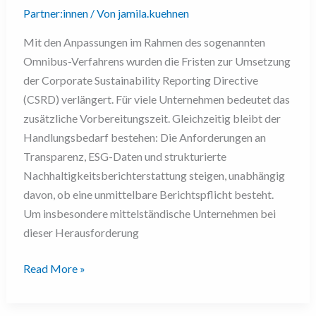
Partner:innen
/ Von
jamila.kuehnen
Mit den Anpassungen im Rahmen des sogenannten
Omnibus-Verfahrens wurden die Fristen zur Umsetzung
der Corporate Sustainability Reporting Directive
(CSRD) verlängert. Für viele Unternehmen bedeutet das
zusätzliche Vorbereitungszeit. Gleichzeitig bleibt der
Handlungsbedarf bestehen: Die Anforderungen an
Transparenz, ESG-Daten und strukturierte
Nachhaltigkeitsberichterstattung steigen, unabhängig
davon, ob eine unmittelbare Berichtspflicht besteht.
Um insbesondere mittelständische Unternehmen bei
dieser Herausforderung
Read More »